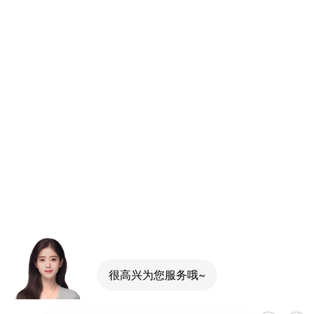
很高兴为您服务哦~