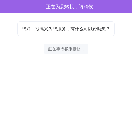
正在为您转接，请稍候
您好，很高兴为您服务，有什么可以帮助您？
正在等待客服接起...