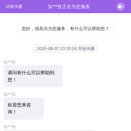
知**技正在为您服务
结束沟通
您好，很高兴为您服务，有什么可以帮助您？
2026-08-07 23:10:34 开始沟通
知**技
请问有什么可以帮助到
您！
知**技
欢迎您来咨
询！
知**技