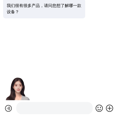
我们很有很多产品，请问您想了解哪一款
设备？