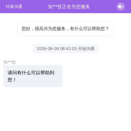
知**技正在为您服务
结束沟通
您好，很高兴为您服务，有什么可以帮助您？
2026-08-09 06:42:03 开始沟通
知**技
请问有什么可以帮助到
您！