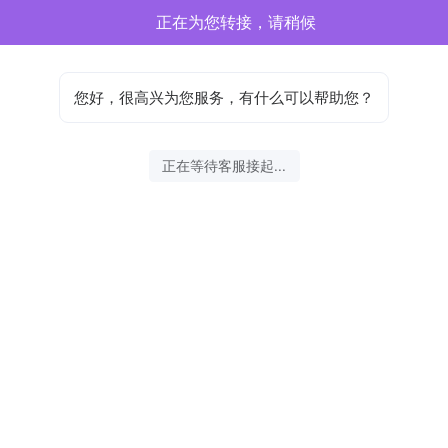
正在为您转接，请稍候
您好，很高兴为您服务，有什么可以帮助您？
正在等待客服接起...