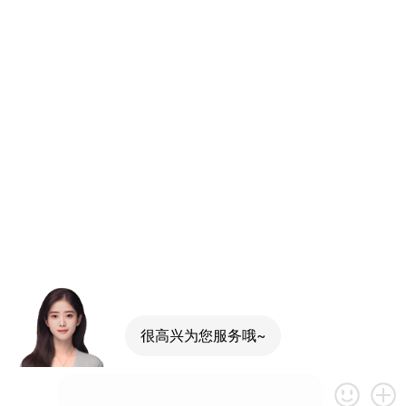
很高兴为您服务哦~