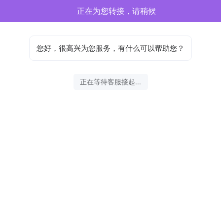
正在为您转接，请稍候
您好，很高兴为您服务，有什么可以帮助您？
正在等待客服接起...