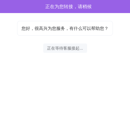
正在为您转接，请稍候
您好，很高兴为您服务，有什么可以帮助您？
正在等待客服接起...