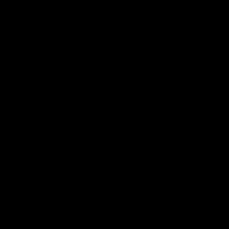
国光电测量测试技术及产业发展大会暨辽宁省第十八届学术年会！