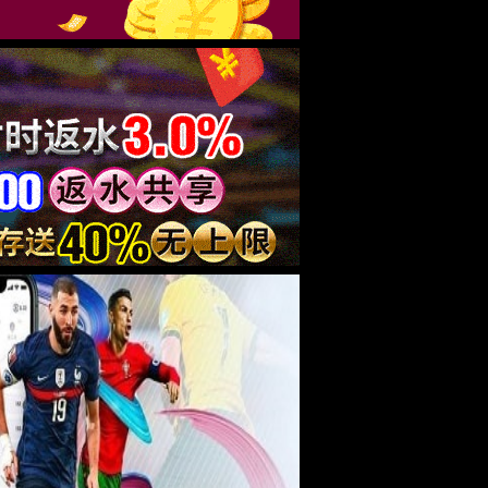
大口径元件吸收缺陷检测仪
大口径元件