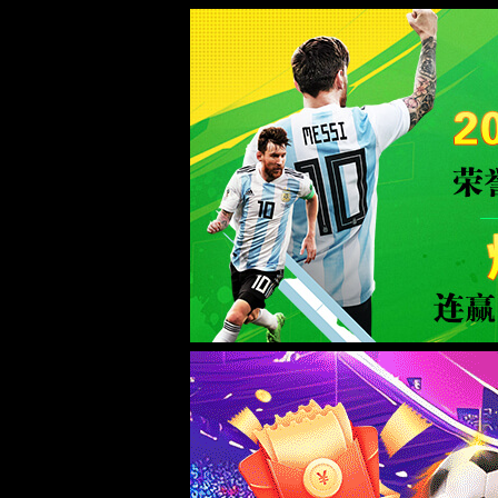
云顶集团3118acm官网
首页
关于云顶集团3118acm官网
云顶集团3118acm官网 · 概况
云顶集团3118acm官网 · 文化
云顶
工业应用设备
工业应用设备
查看更多 +