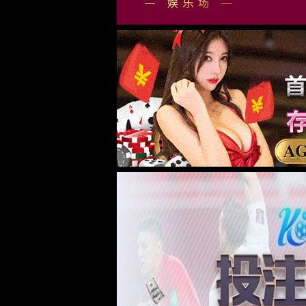
预处理设备
多模态表面缺陷检测仪
亚表面
服务支持
客户服务
常见问题
下载中心
加入云顶集团3118acm官网
招贤纳士
人才理念
员工风采
新闻中心
展会讯息
行业资讯
企业新闻
联系我们
语言
中文
英文
首页
关于云顶集团3118acm官网
工业应用设备
半导体晶圆缺陷检测设备
科学仪器及定制化解决方案