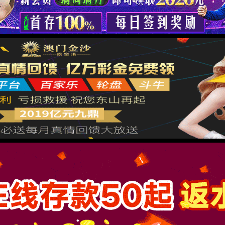
棱镜外观缺陷检测设备
件缺陷检测设备
圆缺陷检测设备
铌（钽）酸锂缺陷检测设备